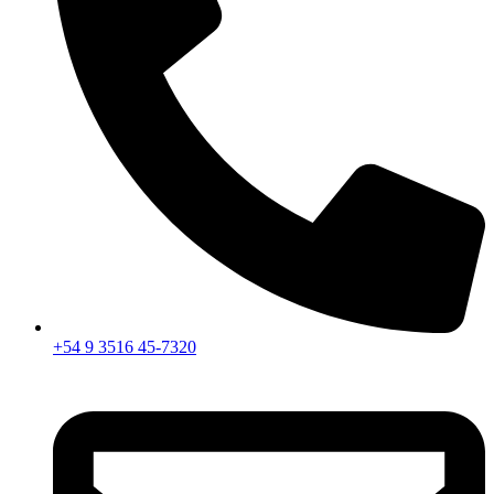
+54 9 3516 45-7320