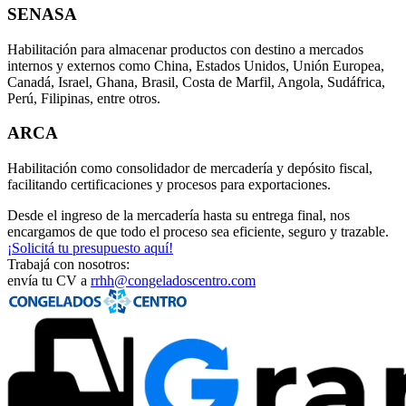
SENASA
Habilitación para almacenar productos con destino a mercados
internos y externos como China, Estados Unidos, Unión Europea,
Canadá, Israel, Ghana, Brasil, Costa de Marfil, Angola, Sudáfrica,
Perú, Filipinas, entre otros.
ARCA
Habilitación como consolidador de mercadería y depósito fiscal,
facilitando certificaciones y procesos para exportaciones.
Desde el ingreso de la mercadería hasta su entrega final, nos
encargamos de que todo el proceso sea eficiente, seguro y trazable.
¡Solicitá tu presupuesto aquí!
Trabajá con nosotros:
envía tu CV a
rrhh@congeladoscentro.com