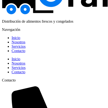
Distribución de alimentos frescos y congelados
Navegación
Inicio
Nosotros
Servicios
Contacto
Inicio
Nosotros
Servicios
Contacto
Contacto