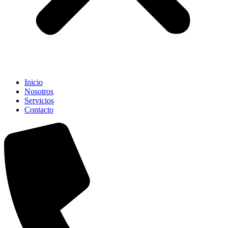
Inicio
Nosotros
Servicios
Contacto