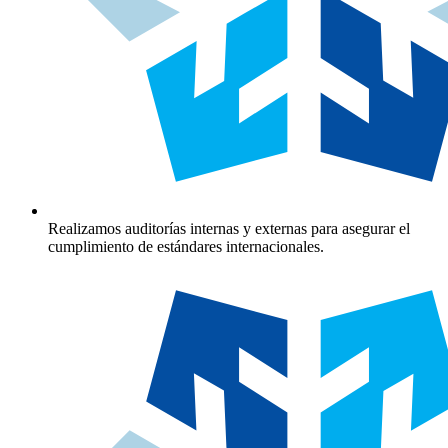
Realizamos auditorías internas y externas para asegurar el
cumplimiento de estándares internacionales.