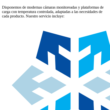
Disponemos de modernas cámaras monitoreadas y plataformas de
carga con temperatura controlada, adaptadas a las necesidades de
cada producto. Nuestro servicio incluye: