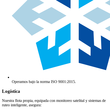
Operamos bajo la norma ISO 9001:2015.
Logística
Nuestra flota propia, equipada con monitoreo satelital y sistemas de
ruteo inteligente, asegura: