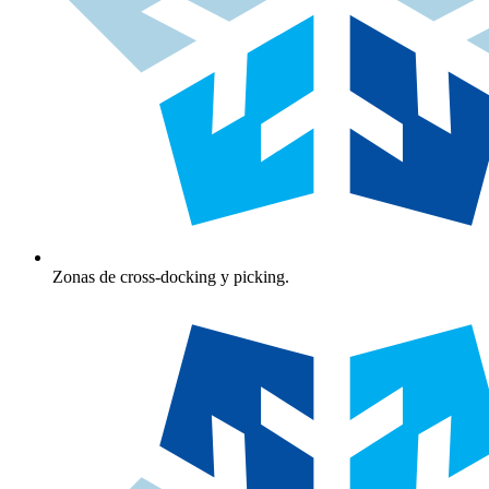
Zonas de cross-docking y picking.