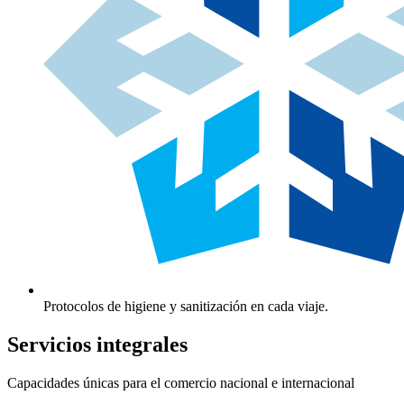
Protocolos de higiene y sanitización en cada viaje.
Servicios integrales
Capacidades únicas para el comercio nacional e internacional