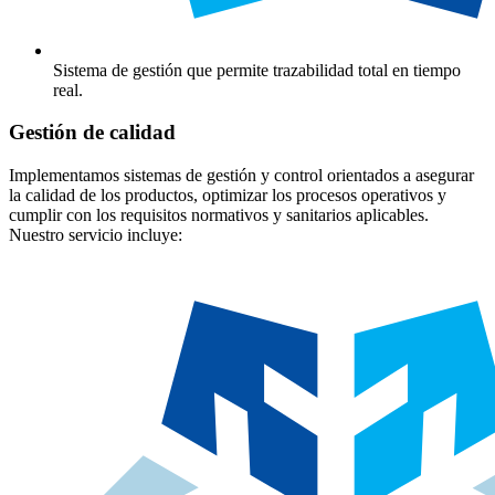
Sistema de gestión que permite trazabilidad total en tiempo
real.
Gestión de calidad
Implementamos sistemas de gestión y control orientados a asegurar
la calidad de los productos, optimizar los procesos operativos y
cumplir con los requisitos normativos y sanitarios aplicables.
Nuestro servicio incluye: