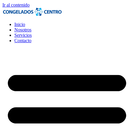
Ir al contenido
Inicio
Nosotros
Servicios
Contacto