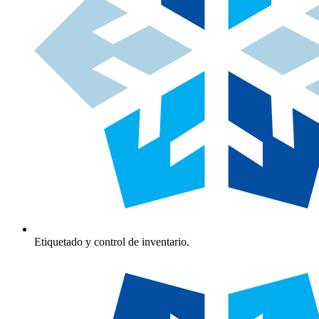
Etiquetado y control de inventario.