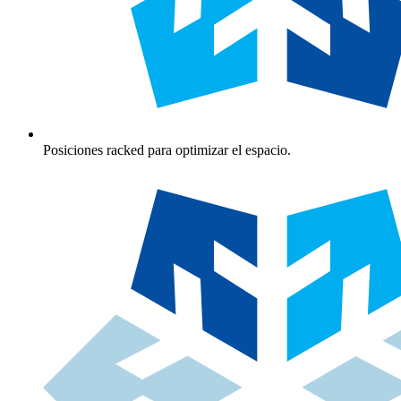
Posiciones racked para optimizar el espacio.