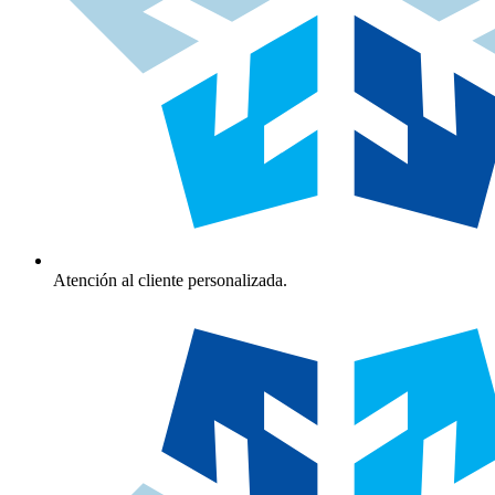
Atención al cliente personalizada.