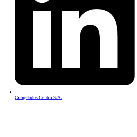
Congelados Centro S.A.