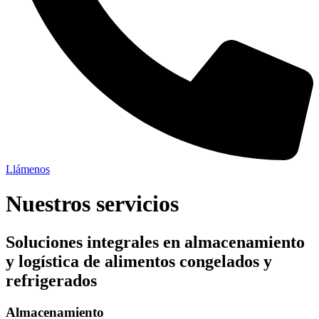
Llámenos
Nuestros servicios
Soluciones integrales en almacenamiento
y logística de alimentos congelados y
refrigerados
Almacenamiento