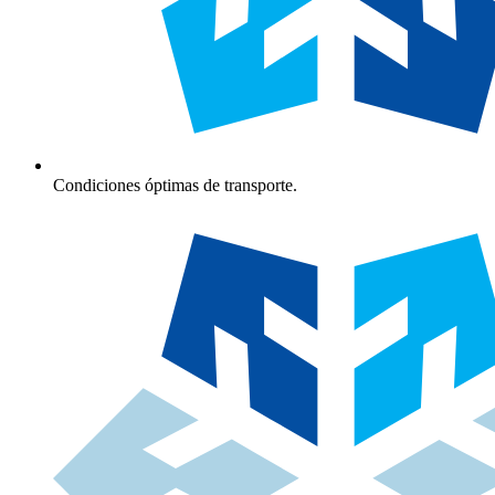
Condiciones óptimas de transporte.