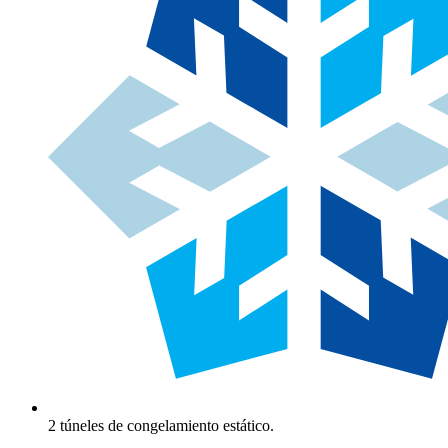
2 túneles de congelamiento estático.