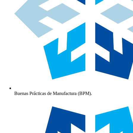
Buenas Prácticas de Manufactura (BPM).