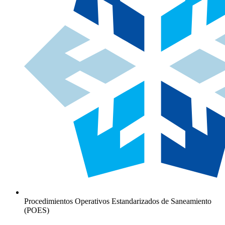
Procedimientos Operativos Estandarizados de Saneamiento
(POES)