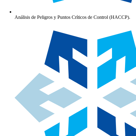
Análisis de Peligros y Puntos Críticos de Control (HACCP).