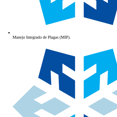
Manejo Integrado de Plagas (MIP).