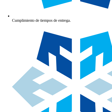
Cumplimiento de tiempos de entrega.